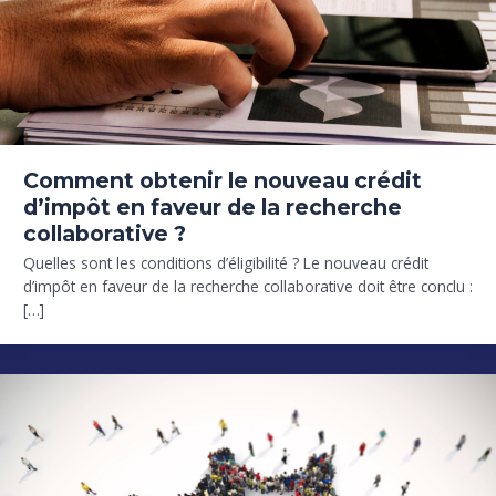
Comment obtenir le nouveau crédit
d’impôt en faveur de la recherche
collaborative ?
Quelles sont les conditions d’éligibilité ? Le nouveau crédit
d’impôt en faveur de la recherche collaborative doit être conclu :
[…]