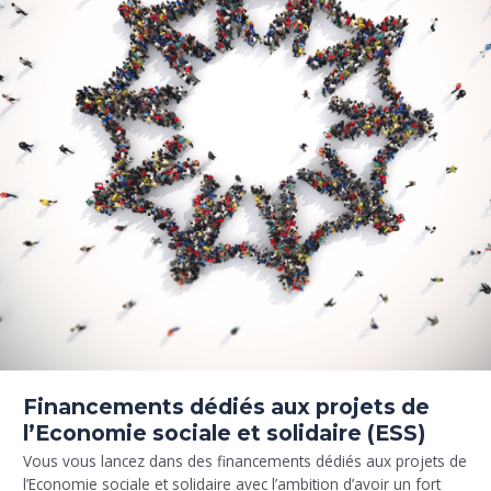
Financements dédiés aux projets de
l’Economie sociale et solidaire (ESS)
Vous vous lancez dans des financements dédiés aux projets de
l’Economie sociale et solidaire avec l’ambition d’avoir un fort