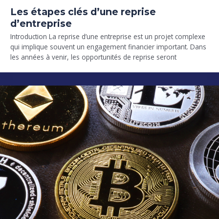
Les étapes clés d’une reprise
d’entreprise
Introduction La reprise d’une entreprise est un projet complexe
qui implique souvent un engagement financier important. Dans
les années à venir, les opportunités de reprise seront