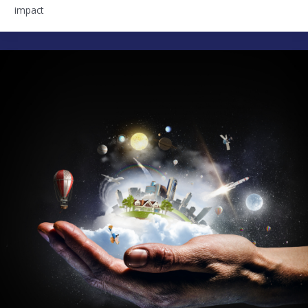
impact