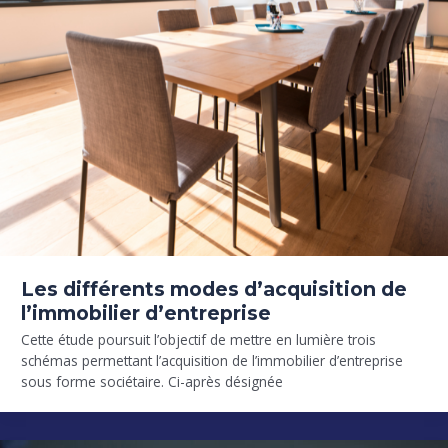
Les différents modes d’acquisition de
l’immobilier d’entreprise
Cette étude poursuit l’objectif de mettre en lumière trois
schémas permettant l’acquisition de l’immobilier d’entreprise
sous forme sociétaire. Ci-après désignée