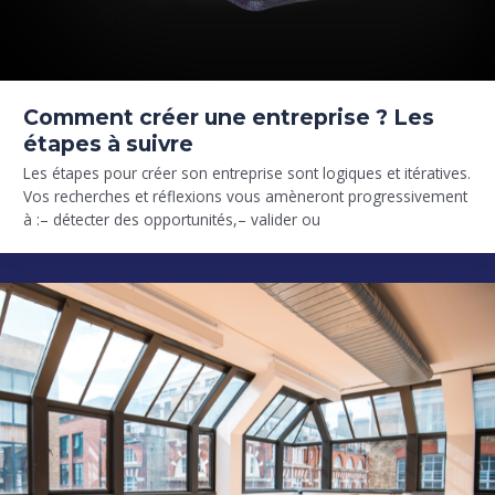
Comment créer une entreprise ? Les
étapes à suivre
Les étapes pour créer son entreprise sont logiques et itératives.
Vos recherches et réflexions vous amèneront progressivement
à :– détecter des opportunités,– valider ou