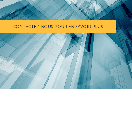
CONTACTEZ-NOUS POUR EN SAVOIR PLUS