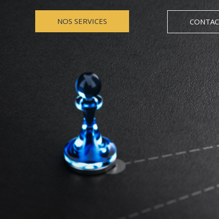
NOS SERVICES
CONTAC