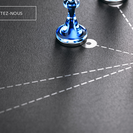
TEZ-NOUS