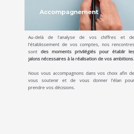
Accompagnement
Au-delà de l’analyse de vos chiffres et d
l’établissement de vos comptes, nos rencontre
sont
des moments privilégiés pour établir le
jalons nécessaires à la réalisation de vos ambitions
.
Nous vous accompagnons dans vos choix afin d
vous soutenir et de vous donner l’élan pou
prendre vos décisions.