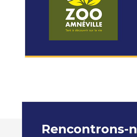
Rencontrons-