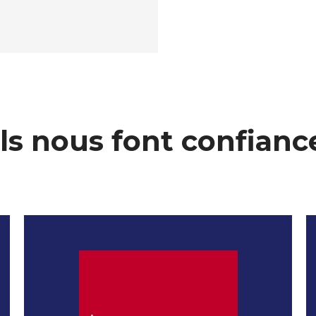
Ils nous font confianc