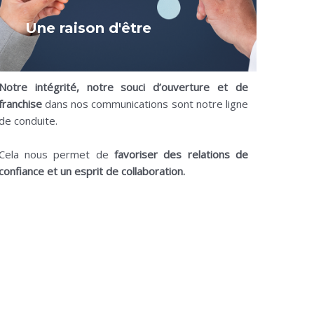
Une raison d'être
Notre intégrité, notre souci d’ouverture et de
franchise
dans nos communications sont notre ligne
de conduite.
Cela nous permet de
favoriser des relations de
confiance et un esprit de collaboration.