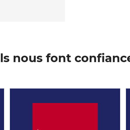
Ils nous font confianc