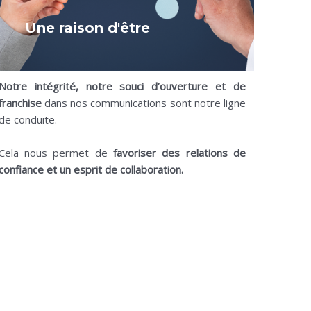
Une raison d'être
Notre intégrité, notre souci d’ouverture et de
franchise
dans nos communications sont notre ligne
de conduite.
Cela nous permet de
favoriser des relations de
confiance et un esprit de collaboration.