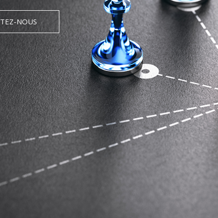
TEZ-NOUS