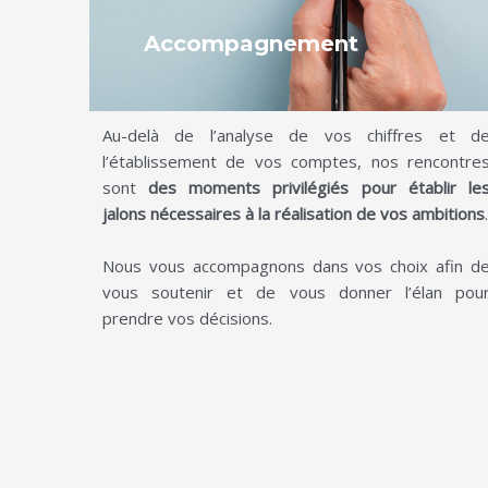
Accompagnement
Au-delà de l’analyse de vos chiffres et d
l’établissement de vos comptes, nos rencontre
sont
des moments privilégiés pour établir le
jalons nécessaires à la réalisation de vos ambitions
.
Nous vous accompagnons dans vos choix afin d
vous soutenir et de vous donner l’élan pou
prendre vos décisions.