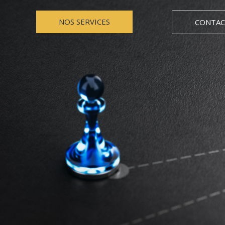
NOS SERVICES
CONTAC