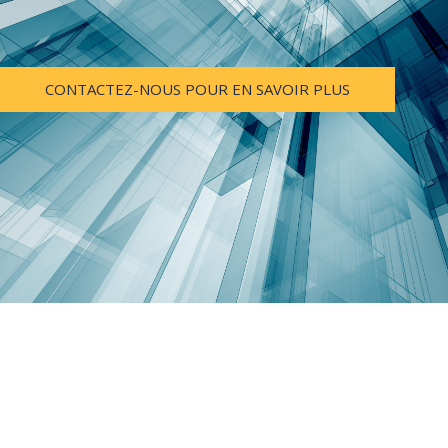
CONTACTEZ-NOUS POUR EN SAVOIR PLUS