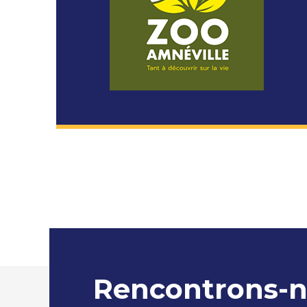
Rencontrons-